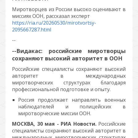
Миротворцев из России высоко оценивают в
миссиях ООН, рассказал эксперт
https://ria.ru/20260530/mirotvortsy-
2095667287.html
--
--Видакас: российские миротворцы
сохраняют высокий авторитет в ООН
Российские специалисты сохраняют высокий
авторитет в международных
миротворческих структурах благодаря
профессиональной подготовке и опыту.
Россия продолжает направлять военных
наблюдателей и полицейских в
миротворческие миссии ООН.
МОСКВА, 30 мая - РИА Новости.
Российские
специалисты сохраняют высокий авторитет в
международных миротворческих структурах