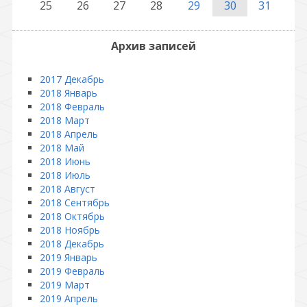
25
26
27
28
29
30
31
Архив записей
2017 Декабрь
2018 Январь
2018 Февраль
2018 Март
2018 Апрель
2018 Май
2018 Июнь
2018 Июль
2018 Август
2018 Сентябрь
2018 Октябрь
2018 Ноябрь
2018 Декабрь
2019 Январь
2019 Февраль
2019 Март
2019 Апрель