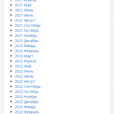
2021 Май
2021 Июнь
2021 Июль
2021 Август
2021 Сентябрь
2021 Октябрь
2021 Ноябрь
2021 Декабрь
2022 Январь
2022 Февраль
2022 Март
2022 Апрель
2022 Май
2022 Июнь
2022 Июль
2022 Август
2022 Сентябрь
2022 Октябрь
2022 Ноябрь
2022 Декабрь
2023 Январь
2023 Февраль