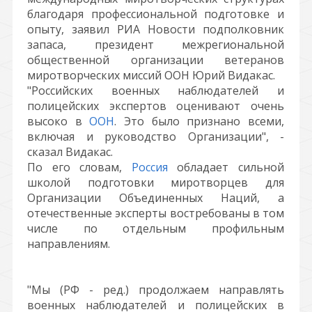
благодаря профессиональной подготовке и
опыту, заявил РИА Новости подполковник
запаса, президент межрегиональной
общественной организации ветеранов
миротворческих миссий ООН Юрий Видакас.
"Российских военных наблюдателей и
полицейских экспертов оценивают очень
высоко в
ООН
. Это было признано всеми,
включая и руководство Организации", -
сказал Видакас.
По его словам,
Россия
обладает сильной
школой подготовки миротворцев для
Организации Объединенных Наций, а
отечественные эксперты востребованы в том
числе по отдельным профильным
направлениям.
"Мы (РФ - ред.) продолжаем направлять
военных наблюдателей и полицейских в