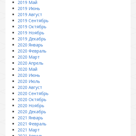
2019 Май
2019 Июнь
2019 Август
2019 Сентябрь
2019 Октябрь
2019 Ноябрь
2019 Декабрь
2020 Январь
2020 Февраль
2020 Март
2020 Апрель
2020 Май
2020 Июнь
2020 Июль
2020 Август
2020 Сентябрь
2020 Октябрь
2020 Ноябрь
2020 Декабрь
2021 Январь
2021 Февраль
2021 Март
2021 Апрель