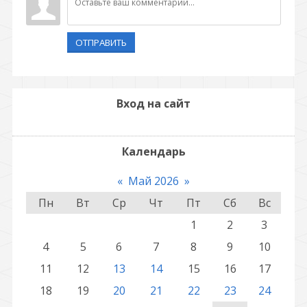
ОТПРАВИТЬ
Вход на сайт
Календарь
«
Май 2026
»
Пн
Вт
Ср
Чт
Пт
Сб
Вс
1
2
3
4
5
6
7
8
9
10
11
12
13
14
15
16
17
18
19
20
21
22
23
24