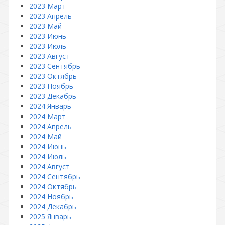
2023 Март
2023 Апрель
2023 Май
2023 Июнь
2023 Июль
2023 Август
2023 Сентябрь
2023 Октябрь
2023 Ноябрь
2023 Декабрь
2024 Январь
2024 Март
2024 Апрель
2024 Май
2024 Июнь
2024 Июль
2024 Август
2024 Сентябрь
2024 Октябрь
2024 Ноябрь
2024 Декабрь
2025 Январь