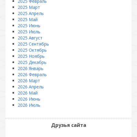
2025 Февраль
2025 Март
2025 Апрель
2025 Май
2025 Июнь
2025 Июль
2025 Август
2025 Сентябрь
2025 Октябрь
2025 Ноябрь
2025 Декабрь
2026 Январь
2026 Февраль
2026 Март
2026 Апрель
2026 Май
2026 Июнь
2026 Июль
Друзья сайта