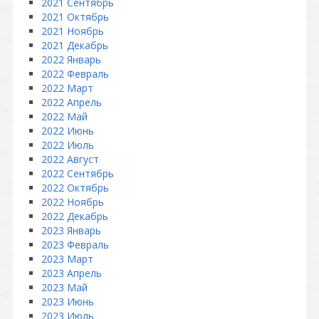
2021 Сентябрь
2021 Октябрь
2021 Ноябрь
2021 Декабрь
2022 Январь
2022 Февраль
2022 Март
2022 Апрель
2022 Май
2022 Июнь
2022 Июль
2022 Август
2022 Сентябрь
2022 Октябрь
2022 Ноябрь
2022 Декабрь
2023 Январь
2023 Февраль
2023 Март
2023 Апрель
2023 Май
2023 Июнь
2023 Июль