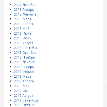
2017 Декабрь
2018 Январь
2018 Февраль
2018 Март
2018 Апрель
2018 Май
2018 Июнь
2018 Июль
2018 Август
2018 Сентябрь
2018 Октябрь
2018 Ноябрь
2018 Декабрь
2019 Январь
2019 Февраль
2019 Март
2019 Апрель
2019 Май
2019 Июнь
2019 Август
2019 Сентябрь
2019 Октябрь