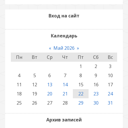
Вход на сайт
Календарь
«
Май 2026
»
Пн
Вт
Ср
Чт
Пт
Сб
Вс
1
2
3
4
5
6
7
8
9
10
11
12
13
14
15
16
17
18
19
20
21
22
23
24
25
26
27
28
29
30
31
Архив записей