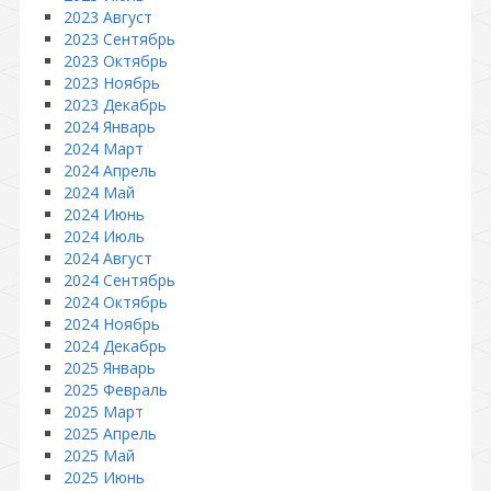
2023 Август
2023 Сентябрь
2023 Октябрь
2023 Ноябрь
2023 Декабрь
2024 Январь
2024 Март
2024 Апрель
2024 Май
2024 Июнь
2024 Июль
2024 Август
2024 Сентябрь
2024 Октябрь
2024 Ноябрь
2024 Декабрь
2025 Январь
2025 Февраль
2025 Март
2025 Апрель
2025 Май
2025 Июнь