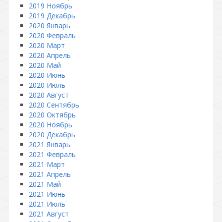
2019 Ноябрь
2019 Декабрь
2020 Январь
2020 Февраль
2020 Март
2020 Апрель
2020 Май
2020 Июнь
2020 Июль
2020 Август
2020 Сентябрь
2020 Октябрь
2020 Ноябрь
2020 Декабрь
2021 Январь
2021 Февраль
2021 Март
2021 Апрель
2021 Май
2021 Июнь
2021 Июль
2021 Август