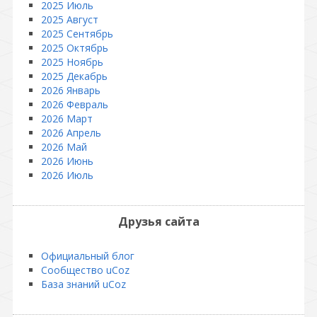
2025 Июль
2025 Август
2025 Сентябрь
2025 Октябрь
2025 Ноябрь
2025 Декабрь
2026 Январь
2026 Февраль
2026 Март
2026 Апрель
2026 Май
2026 Июнь
2026 Июль
Друзья сайта
Официальный блог
Сообщество uCoz
База знаний uCoz