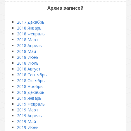
Архив записей
2017 Декабрь
2018 Январь
2018 Февраль
2018 Март
2018 Апрель
2018 Май
2018 Июнь
2018 Июль
2018 Август
2018 Сентябрь
2018 Октябрь
2018 Ноябрь
2018 Декабрь
2019 Январь
2019 Февраль
2019 Март
2019 Апрель
2019 Май
2019 Июнь