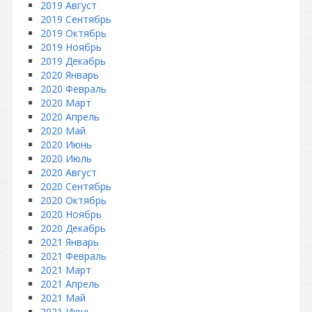
2019 Август
2019 Сентябрь
2019 Октябрь
2019 Ноябрь
2019 Декабрь
2020 Январь
2020 Февраль
2020 Март
2020 Апрель
2020 Май
2020 Июнь
2020 Июль
2020 Август
2020 Сентябрь
2020 Октябрь
2020 Ноябрь
2020 Декабрь
2021 Январь
2021 Февраль
2021 Март
2021 Апрель
2021 Май
2021 Июнь