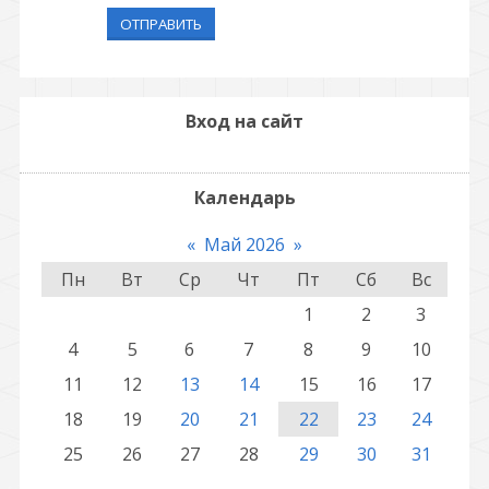
ОТПРАВИТЬ
Вход на сайт
Календарь
«
Май 2026
»
Пн
Вт
Ср
Чт
Пт
Сб
Вс
1
2
3
4
5
6
7
8
9
10
11
12
13
14
15
16
17
18
19
20
21
22
23
24
25
26
27
28
29
30
31