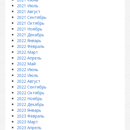
2021 Июль
2021 Август
2021 Сентябрь
2021 Октябрь
2021 Ноябрь
2021 Декабрь
2022 Январь
2022 Февраль
2022 Март
2022 Апрель
2022 Май
2022 Июнь
2022 Июль
2022 Август
2022 Сентябрь
2022 Октябрь
2022 Ноябрь
2022 Декабрь
2023 Январь
2023 Февраль
2023 Март
2023 Апрель