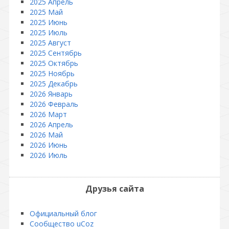
2025 Апрель
2025 Май
2025 Июнь
2025 Июль
2025 Август
2025 Сентябрь
2025 Октябрь
2025 Ноябрь
2025 Декабрь
2026 Январь
2026 Февраль
2026 Март
2026 Апрель
2026 Май
2026 Июнь
2026 Июль
Друзья сайта
Официальный блог
Сообщество uCoz