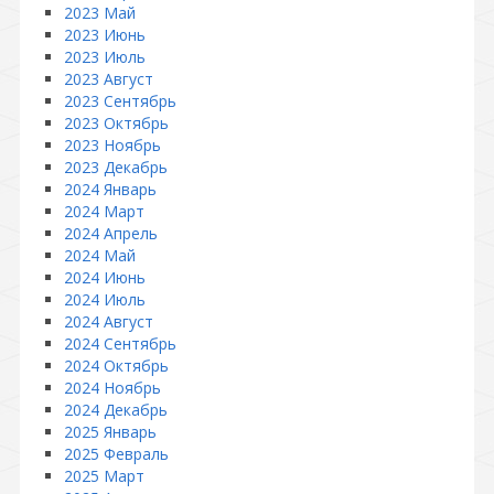
2023 Май
2023 Июнь
2023 Июль
2023 Август
2023 Сентябрь
2023 Октябрь
2023 Ноябрь
2023 Декабрь
2024 Январь
2024 Март
2024 Апрель
2024 Май
2024 Июнь
2024 Июль
2024 Август
2024 Сентябрь
2024 Октябрь
2024 Ноябрь
2024 Декабрь
2025 Январь
2025 Февраль
2025 Март