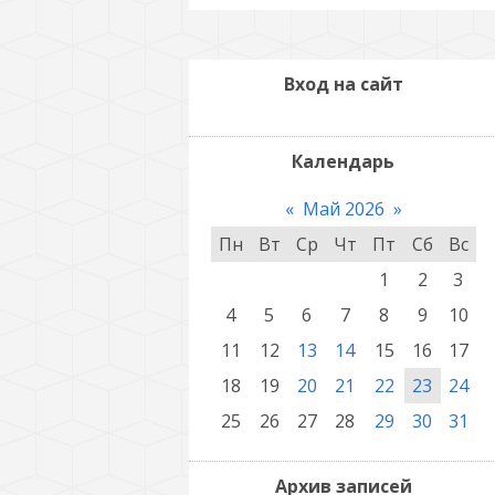
Вход на сайт
Календарь
«
Май 2026
»
Пн
Вт
Ср
Чт
Пт
Сб
Вс
1
2
3
4
5
6
7
8
9
10
11
12
13
14
15
16
17
18
19
20
21
22
23
24
25
26
27
28
29
30
31
Архив записей