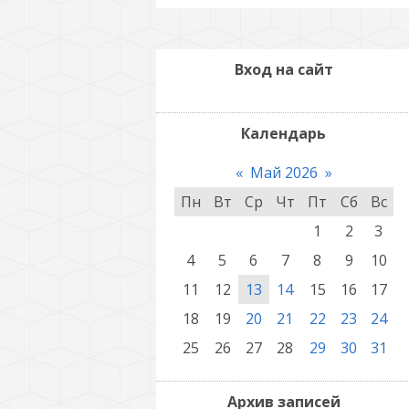
Вход на сайт
Календарь
«
Май 2026
»
Пн
Вт
Ср
Чт
Пт
Сб
Вс
1
2
3
4
5
6
7
8
9
10
11
12
13
14
15
16
17
18
19
20
21
22
23
24
25
26
27
28
29
30
31
Архив записей