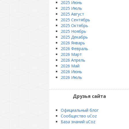
2025 Июнь
2025 Июль
2025 Август
2025 Сентябрь
2025 Октябрь
2025 Ноябрь
2025 Декабрь
2026 Январь
2026 Февраль
2026 Март
2026 Апрель
2026 Май
2026 Июнь
2026 Июль
Друзья сайта
Официальный блог
Сообщество uCoz
База знаний uCoz