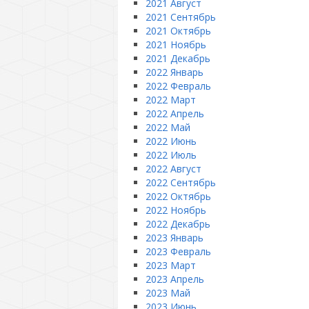
2021 Август
2021 Сентябрь
2021 Октябрь
2021 Ноябрь
2021 Декабрь
2022 Январь
2022 Февраль
2022 Март
2022 Апрель
2022 Май
2022 Июнь
2022 Июль
2022 Август
2022 Сентябрь
2022 Октябрь
2022 Ноябрь
2022 Декабрь
2023 Январь
2023 Февраль
2023 Март
2023 Апрель
2023 Май
2023 Июнь