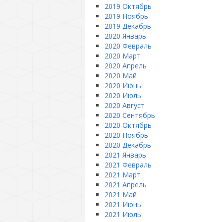
2019 Октябрь
2019 Ноябрь
2019 Декабрь
2020 Январь
2020 Февраль
2020 Март
2020 Апрель
2020 Май
2020 Июнь
2020 Июль
2020 Август
2020 Сентябрь
2020 Октябрь
2020 Ноябрь
2020 Декабрь
2021 Январь
2021 Февраль
2021 Март
2021 Апрель
2021 Май
2021 Июнь
2021 Июль