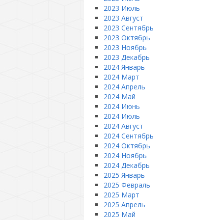
2023 Июль
2023 Август
2023 Сентябрь
2023 Октябрь
2023 Ноябрь
2023 Декабрь
2024 Январь
2024 Март
2024 Апрель
2024 Май
2024 Июнь
2024 Июль
2024 Август
2024 Сентябрь
2024 Октябрь
2024 Ноябрь
2024 Декабрь
2025 Январь
2025 Февраль
2025 Март
2025 Апрель
2025 Май