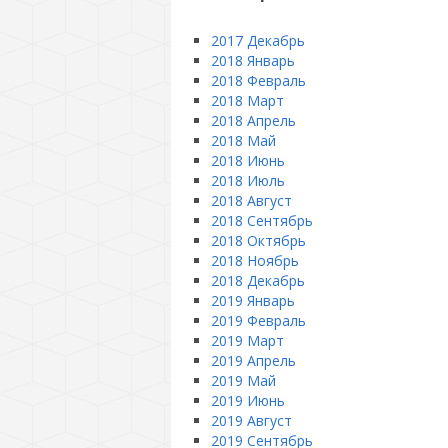
2017 Декабрь
2018 Январь
2018 Февраль
2018 Март
2018 Апрель
2018 Май
2018 Июнь
2018 Июль
2018 Август
2018 Сентябрь
2018 Октябрь
2018 Ноябрь
2018 Декабрь
2019 Январь
2019 Февраль
2019 Март
2019 Апрель
2019 Май
2019 Июнь
2019 Август
2019 Сентябрь