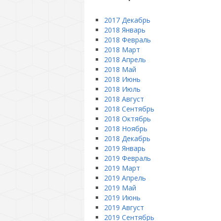
2017 Декабрь
2018 Январь
2018 Февраль
2018 Март
2018 Апрель
2018 Май
2018 Июнь
2018 Июль
2018 Август
2018 Сентябрь
2018 Октябрь
2018 Ноябрь
2018 Декабрь
2019 Январь
2019 Февраль
2019 Март
2019 Апрель
2019 Май
2019 Июнь
2019 Август
2019 Сентябрь