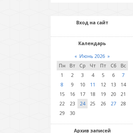
Вход на сайт
Календарь
«
Июнь 2026
»
Пн
Вт
Ср
Чт
Пт
Сб
Вс
1
2
3
4
5
6
7
8
9
10
11
12
13
14
15
16
17
18
19
20
21
22
23
24
25
26
27
28
29
30
Архив записей