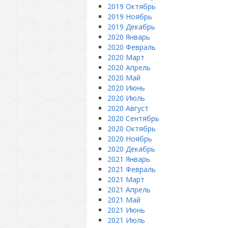
2019 Октябрь
2019 Ноябрь
2019 Декабрь
2020 Январь
2020 Февраль
2020 Март
2020 Апрель
2020 Май
2020 Июнь
2020 Июль
2020 Август
2020 Сентябрь
2020 Октябрь
2020 Ноябрь
2020 Декабрь
2021 Январь
2021 Февраль
2021 Март
2021 Апрель
2021 Май
2021 Июнь
2021 Июль