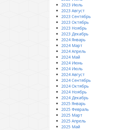
2023 Июль
2023 Август
2023 Сентябрь
2023 Октябрь
2023 Ноябрь
2023 Декабрь
2024 Январь
2024 Март
2024 Апрель
2024 Май
2024 Июнь
2024 Июль
2024 Август
2024 Сентябрь
2024 Октябрь
2024 Ноябрь
2024 Декабрь
2025 Январь
2025 Февраль
2025 Март
2025 Апрель
2025 Май