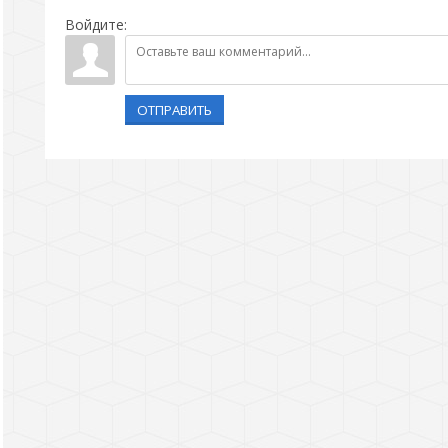
Войдите:
ОТПРАВИТЬ