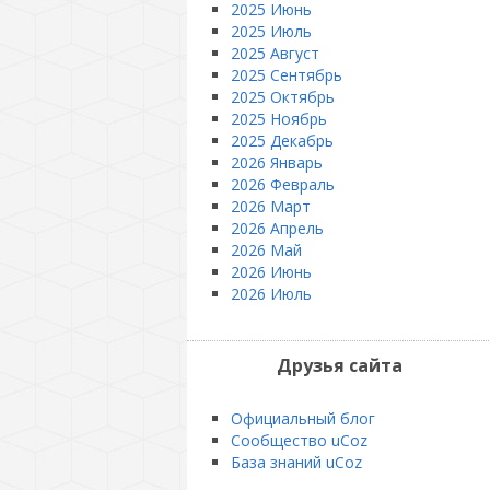
2025 Июнь
2025 Июль
2025 Август
2025 Сентябрь
2025 Октябрь
2025 Ноябрь
2025 Декабрь
2026 Январь
2026 Февраль
2026 Март
2026 Апрель
2026 Май
2026 Июнь
2026 Июль
Друзья сайта
Официальный блог
Сообщество uCoz
База знаний uCoz