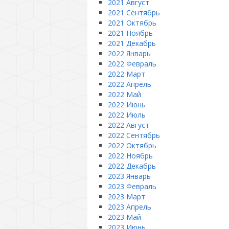
2021 Август
2021 Сентябрь
2021 Октябрь
2021 Ноябрь
2021 Декабрь
2022 Январь
2022 Февраль
2022 Март
2022 Апрель
2022 Май
2022 Июнь
2022 Июль
2022 Август
2022 Сентябрь
2022 Октябрь
2022 Ноябрь
2022 Декабрь
2023 Январь
2023 Февраль
2023 Март
2023 Апрель
2023 Май
2023 Июнь