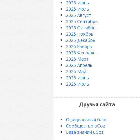
2025 Июнь
2025 Июль
2025 Август
2025 Сентябрь
2025 Октябрь
2025 Ноябрь
2025 Декабрь
2026 Январь
2026 Февраль
2026 Март
2026 Апрель
2026 Май
2026 Июнь
2026 Июль
Друзья сайта
Официальный блог
Сообщество uCoz
База знаний uCoz