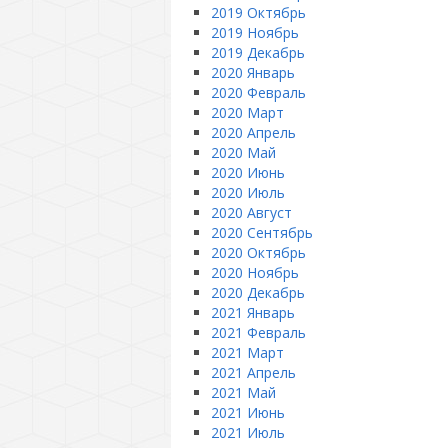
2019 Октябрь
2019 Ноябрь
2019 Декабрь
2020 Январь
2020 Февраль
2020 Март
2020 Апрель
2020 Май
2020 Июнь
2020 Июль
2020 Август
2020 Сентябрь
2020 Октябрь
2020 Ноябрь
2020 Декабрь
2021 Январь
2021 Февраль
2021 Март
2021 Апрель
2021 Май
2021 Июнь
2021 Июль