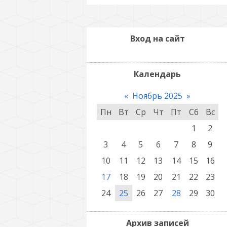
Вход на сайт
Календарь
«
Ноябрь 2025
»
Пн
Вт
Ср
Чт
Пт
Сб
Вс
1
2
3
4
5
6
7
8
9
10
11
12
13
14
15
16
17
18
19
20
21
22
23
24
25
26
27
28
29
30
Архив записей