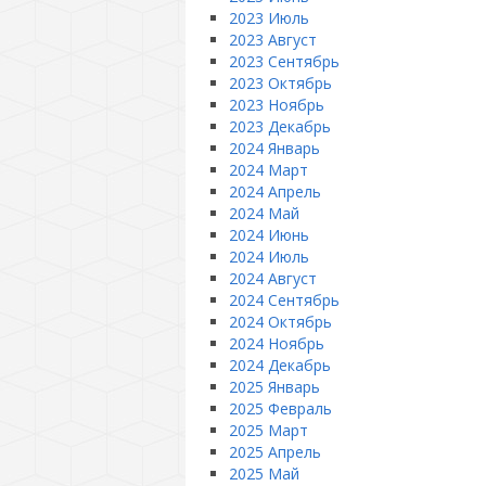
2023 Июль
2023 Август
2023 Сентябрь
2023 Октябрь
2023 Ноябрь
2023 Декабрь
2024 Январь
2024 Март
2024 Апрель
2024 Май
2024 Июнь
2024 Июль
2024 Август
2024 Сентябрь
2024 Октябрь
2024 Ноябрь
2024 Декабрь
2025 Январь
2025 Февраль
2025 Март
2025 Апрель
2025 Май