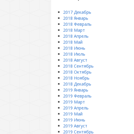
2017 Декабрь
2018 Январь
2018 Февраль
2018 Март
2018 Апрель
2018 Май
2018 Июнь
2018 Июль
2018 Август
2018 Сентябрь
2018 Октябрь
2018 Ноябрь
2018 Декабрь
2019 Январь
2019 Февраль
2019 Март
2019 Апрель
2019 Май
2019 Июнь
2019 Август
2019 Сентябрь