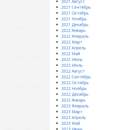
2021 Август
2021 Сентябрь
2021 Октябрь
2021 Ноябрь
2021 Декабрь
2022 Январь
2022 Февраль
2022 Март
2022 Апрель
2022 Май
2022 Июнь
2022 Июль
2022 Август
2022 Сентябрь
2022 Октябрь
2022 Ноябрь
2022 Декабрь
2023 Январь
2023 Февраль
2023 Март
2023 Апрель
2023 Май
2023 Июнь