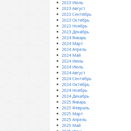
2023 Июль
2023 Август
2023 Сентябрь
2023 Октябрь
2023 Ноябрь
2023 Декабрь
2024 Январь
2024 Март
2024 Апрель
2024 Май
2024 Июнь
2024 Июль
2024 Август
2024 Сентябрь
2024 Октябрь
2024 Ноябрь
2024 Декабрь
2025 Январь
2025 Февраль
2025 Март
2025 Апрель
2025 Май