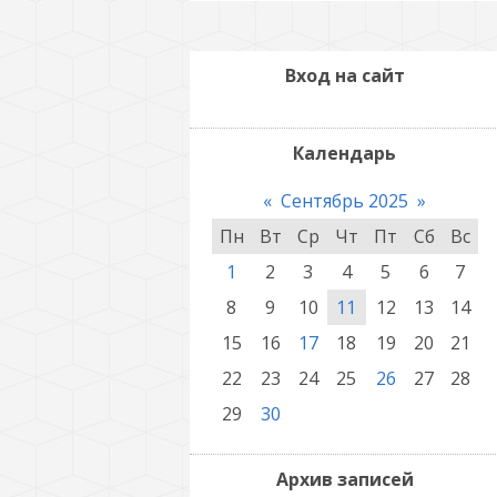
Вход на сайт
Календарь
«
Сентябрь 2025
»
Пн
Вт
Ср
Чт
Пт
Сб
Вс
1
2
3
4
5
6
7
8
9
10
11
12
13
14
15
16
17
18
19
20
21
22
23
24
25
26
27
28
29
30
Архив записей