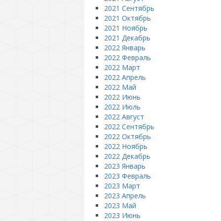
2021 Сентябрь
2021 Октябрь
2021 Ноябрь
2021 Декабрь
2022 Январь
2022 Февраль
2022 Март
2022 Апрель
2022 Май
2022 Июнь
2022 Июль
2022 Август
2022 Сентябрь
2022 Октябрь
2022 Ноябрь
2022 Декабрь
2023 Январь
2023 Февраль
2023 Март
2023 Апрель
2023 Май
2023 Июнь