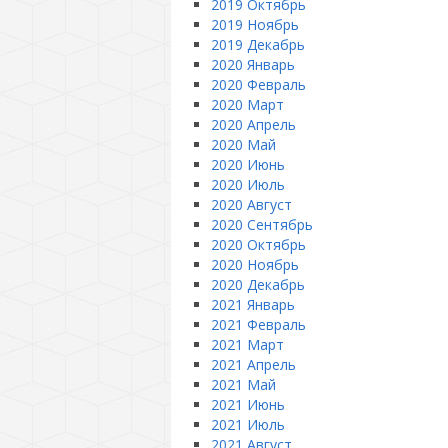
2019 Октябрь
2019 Ноябрь
2019 Декабрь
2020 Январь
2020 Февраль
2020 Март
2020 Апрель
2020 Май
2020 Июнь
2020 Июль
2020 Август
2020 Сентябрь
2020 Октябрь
2020 Ноябрь
2020 Декабрь
2021 Январь
2021 Февраль
2021 Март
2021 Апрель
2021 Май
2021 Июнь
2021 Июль
2021 Август