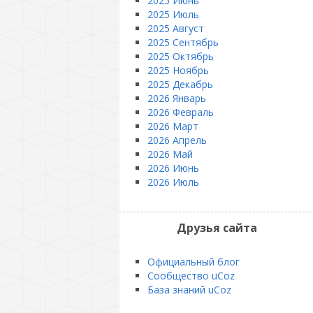
2025 Июнь
2025 Июль
2025 Август
2025 Сентябрь
2025 Октябрь
2025 Ноябрь
2025 Декабрь
2026 Январь
2026 Февраль
2026 Март
2026 Апрель
2026 Май
2026 Июнь
2026 Июль
Друзья сайта
Официальный блог
Сообщество uCoz
База знаний uCoz