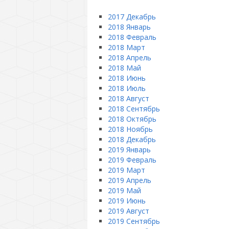
2017 Декабрь
2018 Январь
2018 Февраль
2018 Март
2018 Апрель
2018 Май
2018 Июнь
2018 Июль
2018 Август
2018 Сентябрь
2018 Октябрь
2018 Ноябрь
2018 Декабрь
2019 Январь
2019 Февраль
2019 Март
2019 Апрель
2019 Май
2019 Июнь
2019 Август
2019 Сентябрь