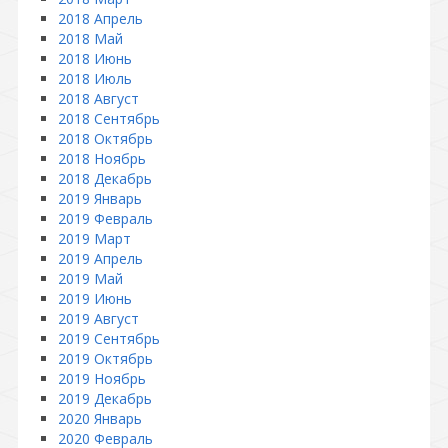
2018 Апрель
2018 Май
2018 Июнь
2018 Июль
2018 Август
2018 Сентябрь
2018 Октябрь
2018 Ноябрь
2018 Декабрь
2019 Январь
2019 Февраль
2019 Март
2019 Апрель
2019 Май
2019 Июнь
2019 Август
2019 Сентябрь
2019 Октябрь
2019 Ноябрь
2019 Декабрь
2020 Январь
2020 Февраль