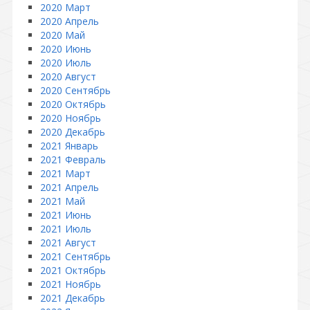
2020 Март
2020 Апрель
2020 Май
2020 Июнь
2020 Июль
2020 Август
2020 Сентябрь
2020 Октябрь
2020 Ноябрь
2020 Декабрь
2021 Январь
2021 Февраль
2021 Март
2021 Апрель
2021 Май
2021 Июнь
2021 Июль
2021 Август
2021 Сентябрь
2021 Октябрь
2021 Ноябрь
2021 Декабрь