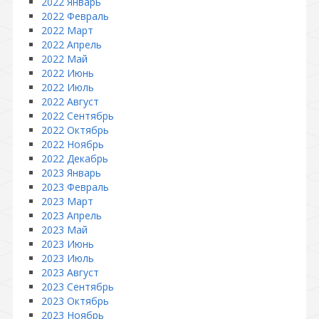
2022 Январь
2022 Февраль
2022 Март
2022 Апрель
2022 Май
2022 Июнь
2022 Июль
2022 Август
2022 Сентябрь
2022 Октябрь
2022 Ноябрь
2022 Декабрь
2023 Январь
2023 Февраль
2023 Март
2023 Апрель
2023 Май
2023 Июнь
2023 Июль
2023 Август
2023 Сентябрь
2023 Октябрь
2023 Ноябрь