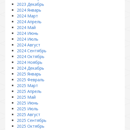
2023 Декабрь
2024 Январь
2024 Март
2024 Апрель
2024 Май
2024 Июнь
2024 Июль
2024 Август
2024 Сентябрь
2024 Октябрь
2024 Ноябрь
2024 Декабрь
2025 Январь
2025 Февраль
2025 Март
2025 Апрель
2025 Май
2025 Июнь
2025 Июль
2025 Август
2025 Сентябрь
2025 Октябрь