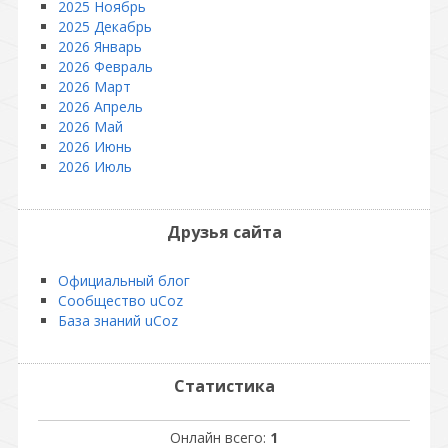
2025 Ноябрь
2025 Декабрь
2026 Январь
2026 Февраль
2026 Март
2026 Апрель
2026 Май
2026 Июнь
2026 Июль
Друзья сайта
Официальный блог
Сообщество uCoz
База знаний uCoz
Статистика
Онлайн всего:
1