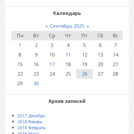
Календарь
«
Сентябрь 2025
»
Пн
Вт
Ср
Чт
Пт
Сб
Вс
1
2
3
4
5
6
7
8
9
10
11
12
13
14
15
16
17
18
19
20
21
22
23
24
25
26
27
28
29
30
Архив записей
2017 Декабрь
2018 Январь
2018 Февраль
2018 Март